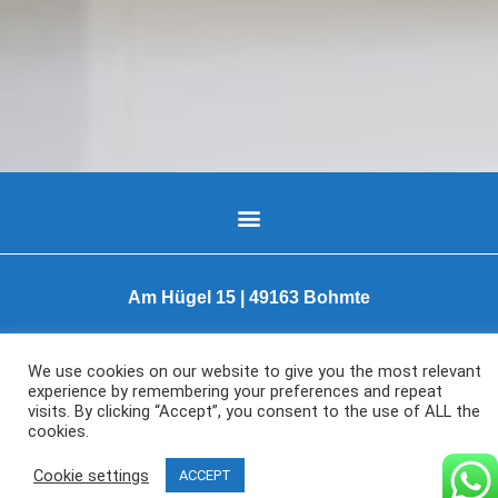
Am Hügel 15 | 49163 Bohmte
Copyright 2020
We use cookies on our website to give you the most relevant
experience by remembering your preferences and repeat
visits. By clicking “Accept”, you consent to the use of ALL the
cookies.
Cookie settings
ACCEPT