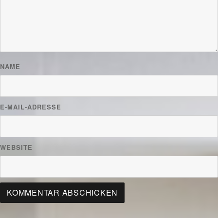
NAME
E-MAIL-ADRESSE
WEBSITE