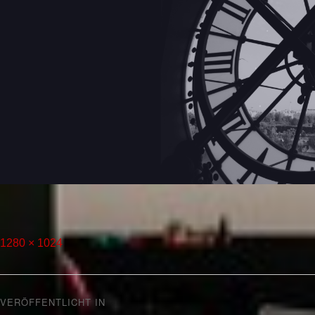
1280 × 1024
VERÖFFENTLICHT IN